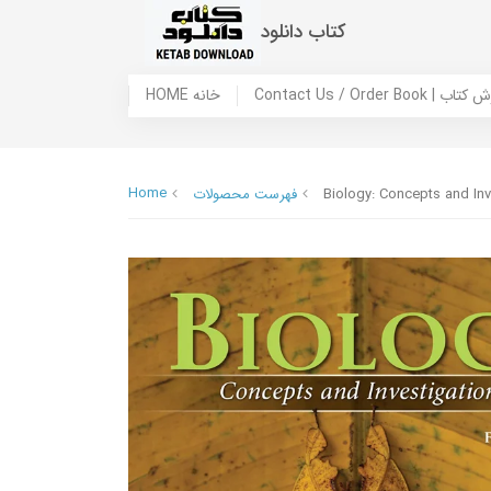
کتاب دانلود
 ما / سفارش کتاب
HOME خانه
Home
Biology: Concepts and Inv
فهرست محصولات