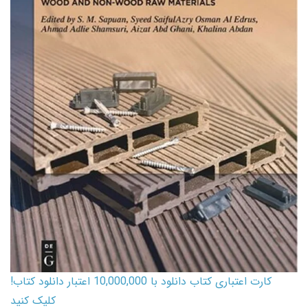
کارت اعتباری کتاب دانلود با 10,000,000 اعتبار دانلود کتاب!
کلیک کنید