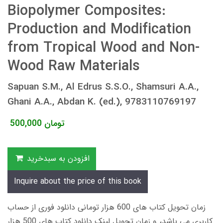
Biopolymer Composites:
Production and Modification
from Tropical Wood and Non-
Wood Raw Materials
Sapuan S.M., Al Edrus S.S.O., Shamsuri A.A.,
Ghani A.A., Abdan K. (ed.), 9783110769197
تومان
500,000
افزودن به سبدخرید
Inquire about the price of this book
زمان تحویل کتاب های 600 هزار تومانی دانلود فوری از حساب
کاربری می باشد، و زمان تحویل لینک دانلود کتاب های 500 هزار