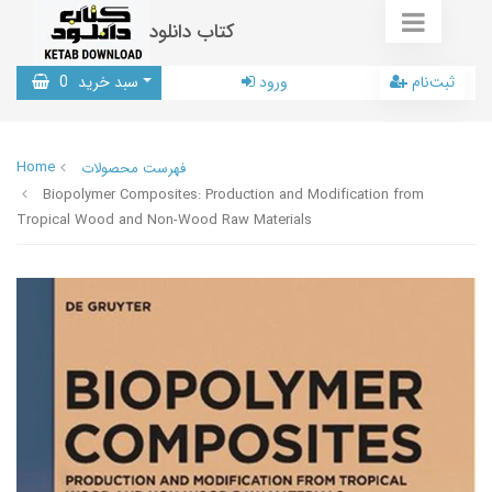
کتاب دانلود
ثبت‌نام
ورود
سبد خرید
0
Home
فهرست محصولات
Biopolymer Composites: Production and Modification from
Tropical Wood and Non-Wood Raw Materials