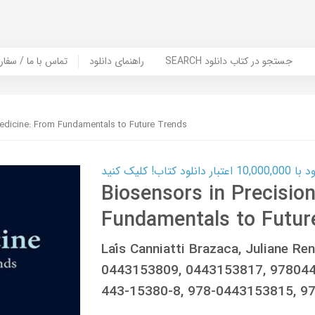
SEARCH جستجو در کتاب دانلود
راهنمای دانلود
Contact Us / Order Book | تماس با
Medicine: From Fundamentals to Future Trends
ب! کلیک کنید
Biosensors in Precisio
Fundamentals to Futur
Laís Canniatti Brazaca, Juliane 
0443153809, 0443153817, 978044
443-15380-8, 978-0443153815, 