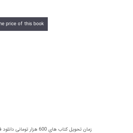
he price of this book