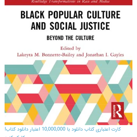
کارت اعتباری کتاب دانلود با 10,000,000 اعتبار دانلود کتاب!