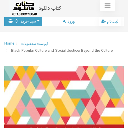
کتاب دانلود
ثبت‌نام
ورود
سبد خرید
0
Home
فهرست محصولات
Black Popular Culture and Social Justice: Beyond the Culture