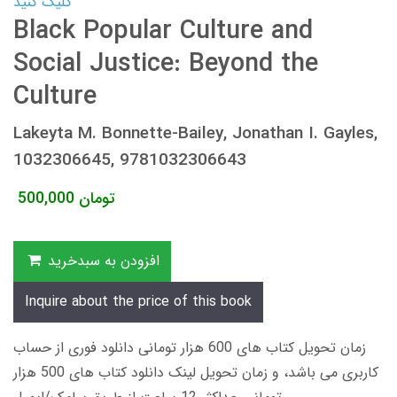
کلیک کنید
Black Popular Culture and
Social Justice: Beyond the
Culture
Lakeyta M. Bonnette-Bailey, Jonathan I. Gayles,
1032306645, 9781032306643
تومان
500,000
افزودن به سبدخرید
Inquire about the price of this book
زمان تحویل کتاب های 600 هزار تومانی دانلود فوری از حساب
کاربری می باشد، و زمان تحویل لینک دانلود کتاب های 500 هزار