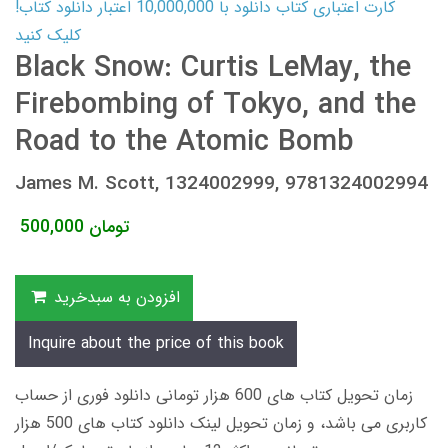
کارت اعتباری کتاب دانلود با 10,000,000 اعتبار دانلود کتاب!
کلیک کنید
Black Snow: Curtis LeMay, the
Firebombing of Tokyo, and the
Road to the Atomic Bomb
James M. Scott, 1324002999, 9781324002994
تومان
500,000
افزودن به سبدخرید
Inquire about the price of this book
زمان تحویل کتاب های 600 هزار تومانی دانلود فوری از حساب
کاربری می باشد، و زمان تحویل لینک دانلود کتاب های 500 هزار