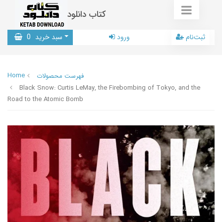
کتاب دانلود
ثبت‌نام
ورود
سبد خرید
0
Home
فهرست محصولات
Black Snow: Curtis LeMay, the Firebombing of Tokyo, and the
Road to the Atomic Bomb