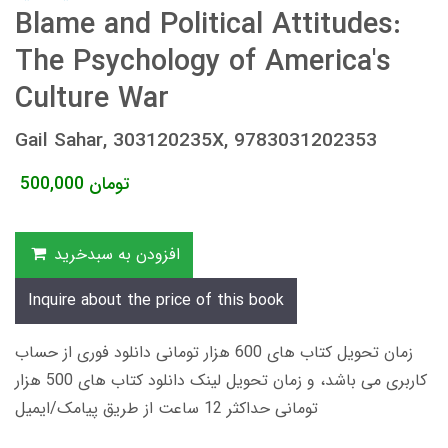
Blame and Political Attitudes:
The Psychology of America's
Culture War
Gail Sahar, 303120235X, 9783031202353
تومان
500,000
افزودن به سبدخرید
Inquire about the price of this book
زمان تحویل کتاب های 600 هزار تومانی دانلود فوری از حساب
کاربری می باشد، و زمان تحویل لینک دانلود کتاب های 500 هزار
تومانی حداکثر 12 ساعت از طریق پیامک/ایمیل