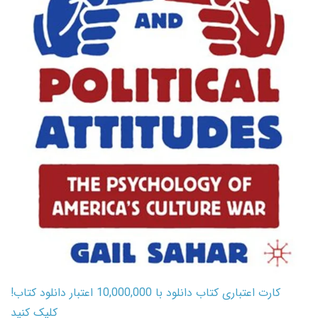
کارت اعتباری کتاب دانلود با 10,000,000 اعتبار دانلود کتاب!
کلیک کنید