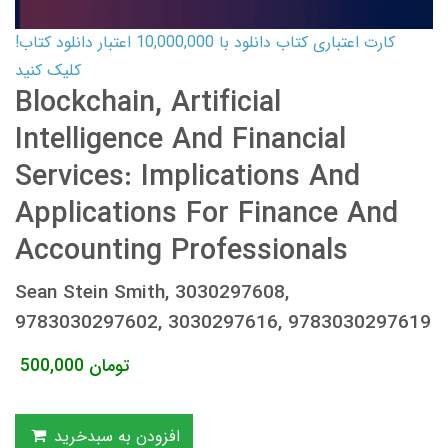
کارت اعتباری کتاب دانلود با 10,000,000 اعتبار دانلود کتاب!
کلیک کنید
Blockchain, Artificial
Intelligence And Financial
Services: Implications And
Applications For Finance And
Accounting Professionals
Sean Stein Smith, 3030297608,
9783030297602, 3030297616, 9783030297619
تومان
500,000
افزودن به سبدخرید