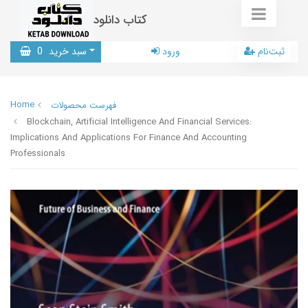
کتاب دانلود
ثبت‌نام
ورود
سبد خرید
0
Home
فهرست محصولات
Blockchain, Artificial Intelligence And Financial Services:
Implications And Applications For Finance And Accounting
Professionals