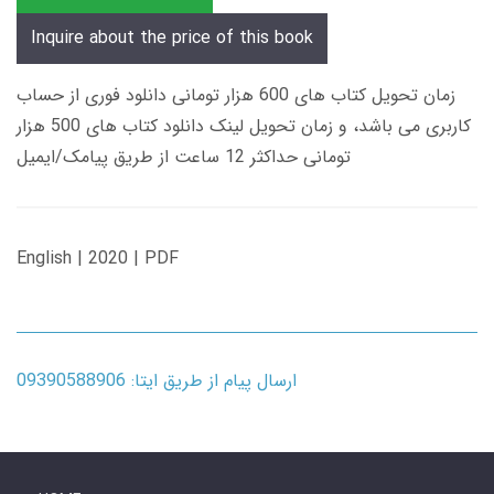
Inquire about the price of this book
زمان تحویل کتاب های 600 هزار تومانی دانلود فوری از حساب
کاربری می باشد، و زمان تحویل لینک دانلود کتاب های 500 هزار
تومانی حداکثر 12 ساعت از طریق پیامک/ایمیل
English | 2020 | PDF
ارسال پیام از طریق ایتا: 09390588906