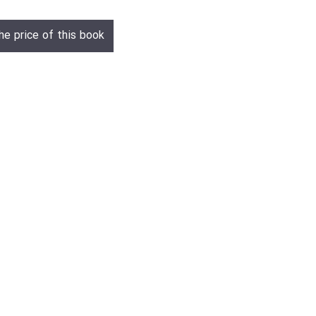
he price of this book