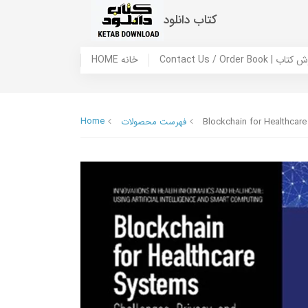
کتاب دانلود
 ما / سفارش کتاب
HOME خانه
Home
Blockchain for Healthcare
فهرست محصولات