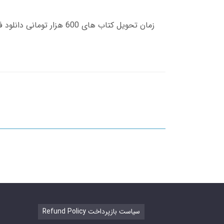
Refund Policy سیاست بازپرداخت