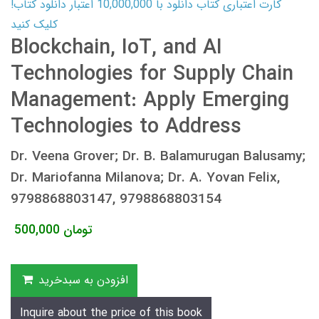
کارت اعتباری کتاب دانلود با 10,000,000 اعتبار دانلود کتاب!
کلیک کنید
Blockchain, IoT, and AI
Technologies for Supply Chain
Management: Apply Emerging
Technologies to Address
Dr. Veena Grover; Dr. B. Balamurugan Balusamy;
Dr. Mariofanna Milanova; Dr. A. Yovan Felix,
9798868803147, 9798868803154
تومان
500,000
افزودن به سبدخرید
Inquire about the price of this book