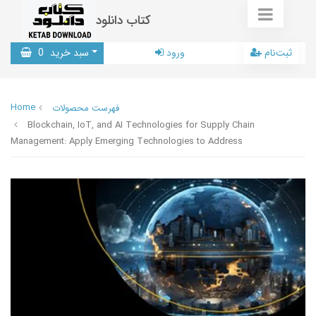
کتاب دانلود
ثبت‌نام
ورود
سبد خرید
0
Home
فهرست محصولات
Blockchain, IoT, and AI Technologies for Supply Chain
Management: Apply Emerging Technologies to Address