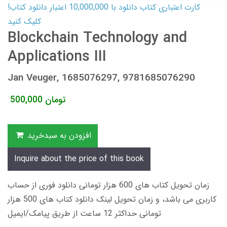
کارت اعتباری کتاب دانلود با 10,000,000 اعتبار دانلود کتاب!
کلیک کنید
Blockchain Technology and
Applications III
Jan Veuger, 1685076297, 9781685076290
تومان
500,000
افزودن به سبدخرید
Inquire about the price of this book
زمان تحویل کتاب های 600 هزار تومانی دانلود فوری از حساب
کاربری می باشد، و زمان تحویل لینک دانلود کتاب های 500 هزار
تومانی حداکثر 12 ساعت از طریق پیامک/ایمیل