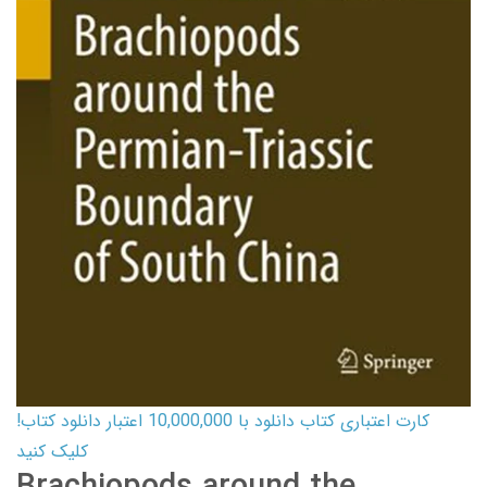
کارت اعتباری کتاب دانلود با 10,000,000 اعتبار دانلود کتاب!
کلیک کنید