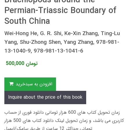
Brachiopods around the
Permian-Triassic Boundary of
South China
Wei-Hong He, G. R. Shi, Ke-Xin Zhang, Ting-Lu
Yang, Shu-Zhong Shen, Yang Zhang, 978-981-
13-1040-9, 978-981-13-1041-6
تومان
500,000
افزودن به سبدخرید
Inquire about the price of this book
زمان تحویل کتاب های 600 هزار تومانی دانلود فوری از حساب
کاربری می باشد، و زمان تحویل لینک دانلود کتاب های 500 هزار
تومانی حداکثر 12 ساعت از طریق پیامک/ایمیل