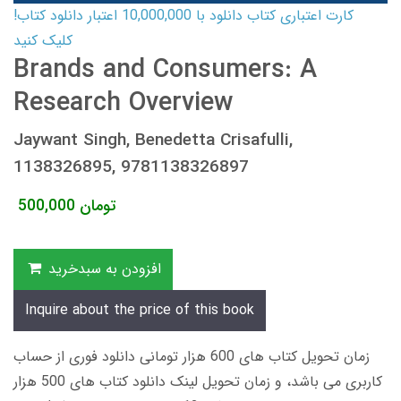
کارت اعتباری کتاب دانلود با 10,000,000 اعتبار دانلود کتاب!
کلیک کنید
Brands and Consumers: A
Research Overview
Jaywant Singh, Benedetta Crisafulli,
1138326895, 9781138326897
تومان
500,000
افزودن به سبدخرید
Inquire about the price of this book
زمان تحویل کتاب های 600 هزار تومانی دانلود فوری از حساب
کاربری می باشد، و زمان تحویل لینک دانلود کتاب های 500 هزار