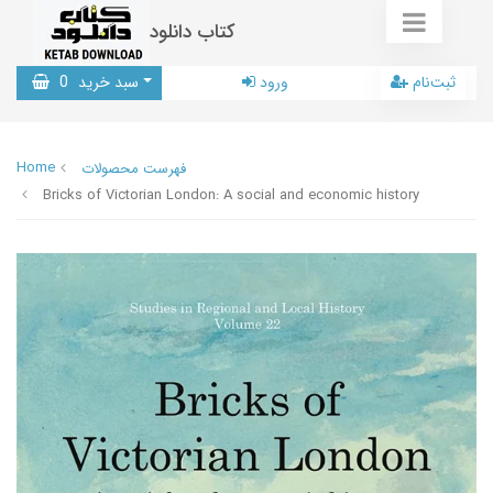
کتاب دانلود
ثبت‌نام
ورود
سبد خرید
0
Home
فهرست محصولات
Bricks of Victorian London: A social and economic history