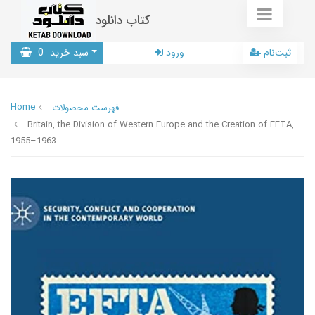
کتاب دانلود
ثبت‌نام
ورود
سبد خرید
0
Home
فهرست محصولات
Britain, the Division of Western Europe and the Creation of EFTA,
1955–1963