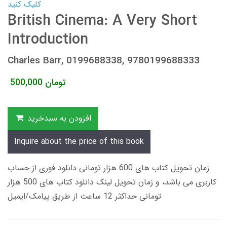
کلیک کنید
British Cinema: A Very Short
Introduction
Charles Barr, 0199688338, 9780199688333
تومان
500,000
افزودن به سبدخرید
Inquire about the price of this book
زمان تحویل کتاب های 600 هزار تومانی دانلود فوری از حساب
کاربری می باشد، و زمان تحویل لینک دانلود کتاب های 500 هزار
تومانی حداکثر 12 ساعت از طریق پیامک/ایمیل