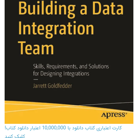
کارت اعتباری کتاب دانلود با 10,000,000 اعتبار دانلود کتاب!
کلیک کنید