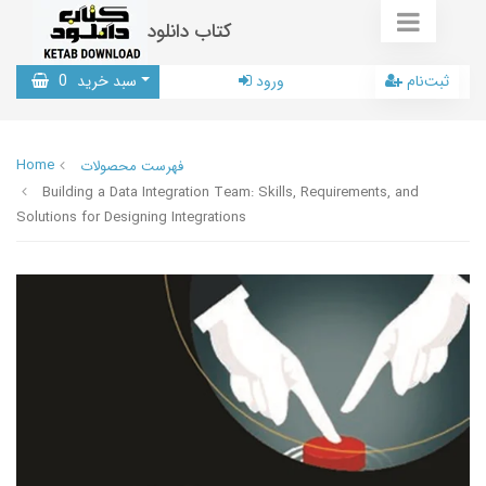
کتاب دانلود
ثبت‌نام
ورود
سبد خرید
0
Home
فهرست محصولات
Building a Data Integration Team: Skills, Requirements, and
Solutions for Designing Integrations