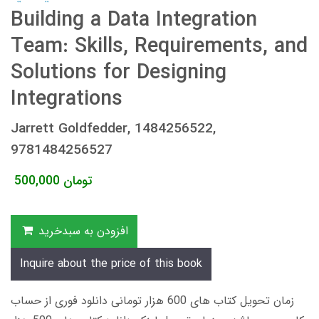
Building a Data Integration
Team: Skills, Requirements, and
Solutions for Designing
Integrations
Jarrett Goldfedder, 1484256522,
9781484256527
تومان
500,000
افزودن به سبدخرید
Inquire about the price of this book
زمان تحویل کتاب های 600 هزار تومانی دانلود فوری از حساب