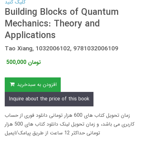
کلیک کنید
Building Blocks of Quantum
Mechanics: Theory and
Applications
Tao Xiang, 1032006102, 9781032006109
تومان
500,000
افزودن به سبدخرید
Inquire about the price of this book
زمان تحویل کتاب های 600 هزار تومانی دانلود فوری از حساب
کاربری می باشد، و زمان تحویل لینک دانلود کتاب های 500 هزار
تومانی حداکثر 12 ساعت از طریق پیامک/ایمیل