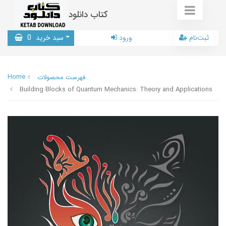
کتاب دانلود
ثبت‌نام
ورود
سبد خرید
0
Home
فهرست محصولات
Building Blocks of Quantum Mechanics: Theory and Applications