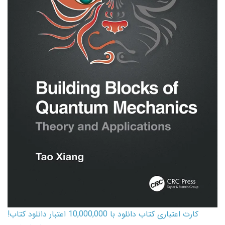
کارت اعتباری کتاب دانلود با 10,000,000 اعتبار دانلود کتاب!