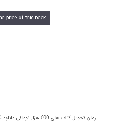
he price of this book