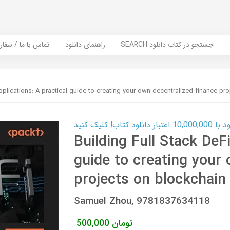
SEARCH جستجو در کتاب دانلود
راهنمای دانلود
Contact Us / Order Book | تماس با
pplications: A practical guide to creating your own decentralized finance pr
ب! کلیک کنید
Building Full Stack DeF
guide to creating your
projects on blockchain
Samuel Zhou, 9781837634118
تومان
500,000