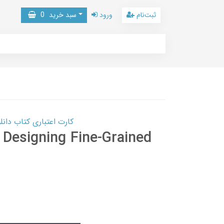
ثبت‌نام
ورود
سبد خرید
0
کارت اعتباری کتاب دانلود با 10,000,000 اعتبار دانلود کتا
 Designing Fine-Grained