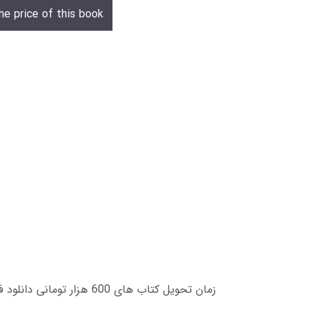
he price of this book