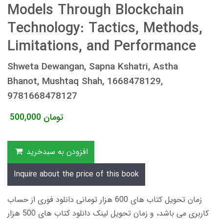
Models Through Blockchain
Technology: Tactics, Methods,
Limitations, and Performance
Shweta Dewangan, Sapna Kshatri, Astha
Bhanot, Mushtaq Shah, 1668478129,
9781668478127
تومان
500,000
افزودن به سبدخرید
Inquire about the price of this book
زمان تحویل کتاب های 600 هزار تومانی دانلود فوری از حساب
کاربری می باشد، و زمان تحویل لینک دانلود کتاب های 500 هزار