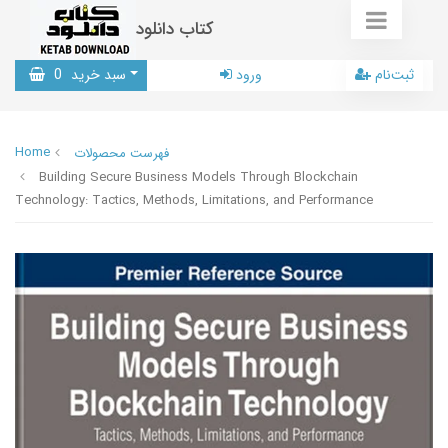
کتاب دانلود
ثبت‌نام
ورود
سبد خرید
0
Home
فهرست محصولات
Building Secure Business Models Through Blockchain
Technology: Tactics, Methods, Limitations, and Performance