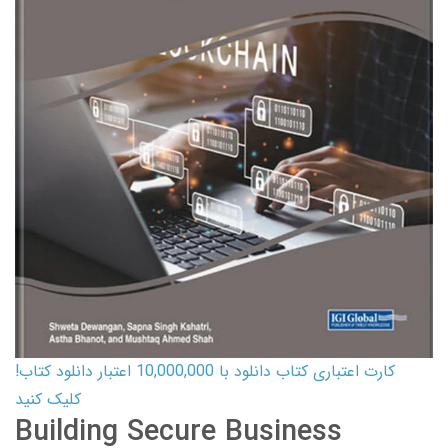
کارت اعتباری کتاب دانلود با 10,000,000 اعتبار دانلود کتاب!
کلیک کنید
Building Secure Business