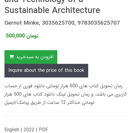
Sustainable Architecture
Gernot Minke, 3035625700, 9783035625707
تومان
500,000
افزودن به سبدخرید
Inquire about the price of this book
زمان تحویل کتاب های 600 هزار تومانی دانلود فوری از حساب
کاربری می باشد، و زمان تحویل لینک دانلود کتاب های 500 هزار
تومانی حداکثر 12 ساعت از طریق پیامک/ایمیل
English | 2022 | PDF