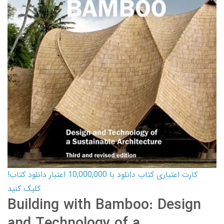
کارت اعتباری کتاب دانلود با 10,000,000 اعتبار دانلود کتاب!
کلیک کنید
Building with Bamboo: Design
and Technology of a