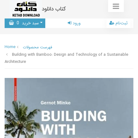
کتاب دانلود
ثبت‌نام
ورود
سبد خرید
0
Home
فهرست محصولات
Building with Bamboo: Design and Technology of a Sustainable
Architecture