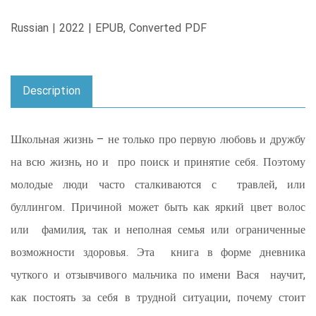
Russian | 2022 | EPUB, Converted PDF
Description
Школьная жизнь – не только про первую любовь и дружбу
на всю жизнь, но и про поиск и принятие себя. Поэтому
молодые люди часто сталкиваются с травлей, или
буллингом. Причиной может быть как яркий цвет волос
или фамилия, так и неполная семья или ограниченные
возможности здоровья. Эта книга в форме дневника
чуткого и отзывчивого мальчика по имени Вася научит,
как постоять за себя в трудной ситуации, почему стоит