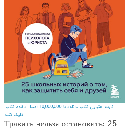
کارت اعتباری کتاب دانلود با 10,000,000 اعتبار دانلود کتاب!
کلیک کنید
Травить нельзя остановить: 25