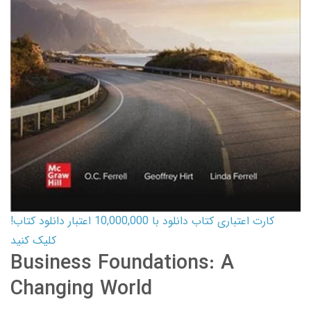
کارت اعتباری کتاب دانلود با 10,000,000 اعتبار دانلود کتاب!
کلیک کنید
Business Foundations: A
Changing World