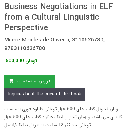
Business Negotiations in ELF
from a Cultural Linguistic
Perspective
Milene Mendes de Oliveira, 3110626780,
9783110626780
تومان
500,000
افزودن به سبدخرید
Inquire about the price of this book
زمان تحویل کتاب های 600 هزار تومانی دانلود فوری از حساب
کاربری می باشد، و زمان تحویل لینک دانلود کتاب های 500 هزار
تومانی حداکثر 12 ساعت از طریق پیامک/ایمیل