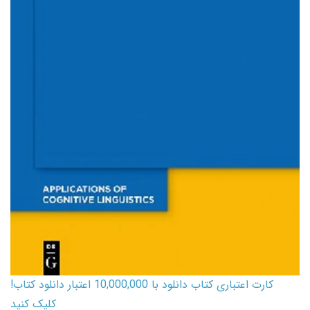
کارت اعتباری کتاب دانلود با 10,000,000 اعتبار دانلود کتاب!
کلیک کنید