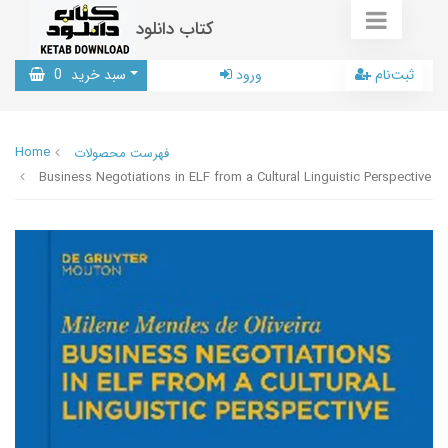
کتاب دانلود
ثبت‌نام
ورود
سبد خرید
0
Home
فهرست محصولات
Business Negotiations in ELF from a Cultural Linguistic Perspective