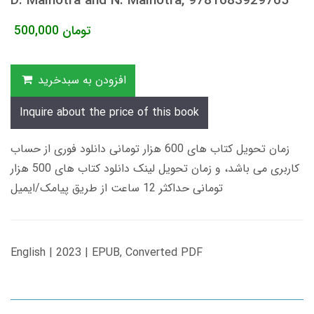
D. Malhotra and N. Malhotra, 9781683929765
تومان
500,000
افزودن به سبدخرید
Inquire about the price of this book
زمان تحویل کتاب های 600 هزار تومانی دانلود فوری از حساب
کاربری می باشد، و زمان تحویل لینک دانلود کتاب های 500 هزار
تومانی حداکثر 12 ساعت از طریق پیامک/ایمیل
English | 2023 | EPUB, Converted PDF