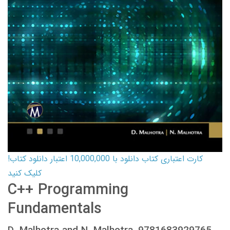
کارت اعتباری کتاب دانلود با 10,000,000 اعتبار دانلود کتاب!
کلیک کنید
C++ Programming
Fundamentals