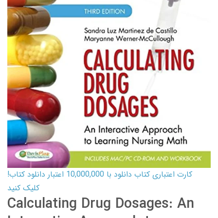
کارت اعتباری کتاب دانلود با 10,000,000 اعتبار دانلود کتاب!
کلیک کنید
Calculating Drug Dosages: An