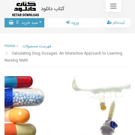
کتاب دانلود
ثبت‌نام
ورود
سبد خرید
0
Home
فهرست محصولات
Calculating Drug Dosages: An Interactive Approach to Learning
Nursing Math