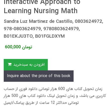
Interactive Approach to
Learning Nursing Math
Sandra Luz Martinez de Castillo, 0803624972,
978-0803624979, 9780803624979,
B01EKJU3TO, B01FGLDXYM
تومان
600,000
افزودن به سبدخرید
Inquire about the price of this book
زمان تحویل کتاب های 600 هزار تومانی دانلود فوری از حساب
کاربری می باشد، و زمان تحویل لینک دانلود کتاب های 500 هزار
تومانی حداکثر 12 ساعت از طریق پیامک/ایمیل