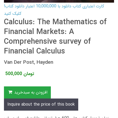
کارت اعتباری کتاب دانلود با 10,000,000 اعتبار دانلود کتاب!
کلیک کنید
Calculus: The Mathematics of
Financial Markets: A
Comprehensive survey of
Financial Calculus
Van Der Post, Hayden
تومان
500,000
افزودن به سبدخرید
Inquire about the price of this book