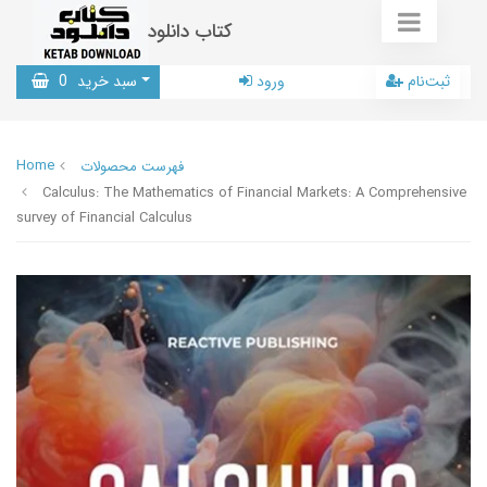
کتاب دانلود
ثبت‌نام
ورود
سبد خرید
0
Home
فهرست محصولات
Calculus: The Mathematics of Financial Markets: A Comprehensive
survey of Financial Calculus