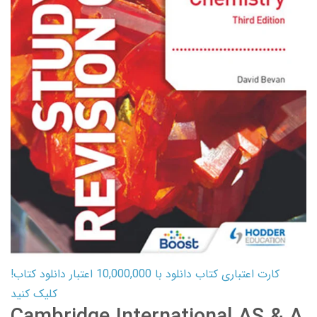
کارت اعتباری کتاب دانلود با 10,000,000 اعتبار دانلود کتاب!
کلیک کنید