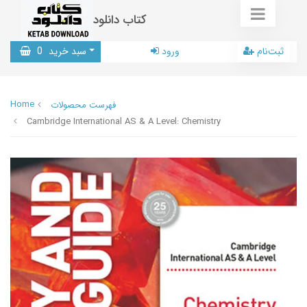
کتاب دانلود
ثبت‌نام
ورود
سبد خرید
0
Home
فهرست محصولات
Cambridge International AS & A Level: Chemistry