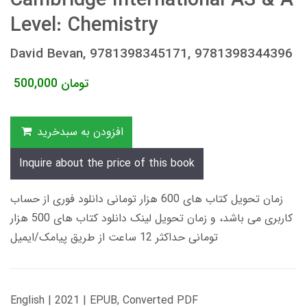
Cambridge International AS & A
Level: Chemistry
David Bevan, 9781398345171, 9781398344396
تومان
500,000
افزودن به سبدخرید
Inquire about the price of this book
زمان تحویل کتاب های 600 هزار تومانی دانلود فوری از حساب
کاربری می باشد، و زمان تحویل لینک دانلود کتاب های 500 هزار
تومانی حداکثر 12 ساعت از طریق پیامک/ایمیل
English | 2021 | EPUB, Converted PDF