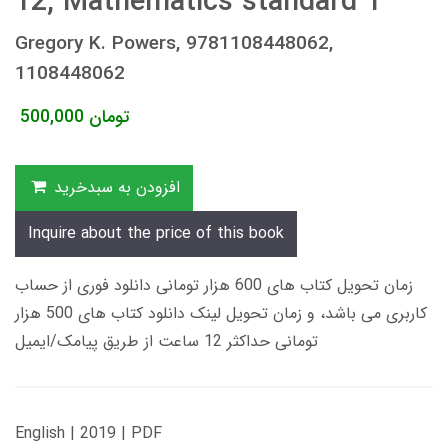
12, Mathematics standard 1
Gregory K. Powers, 9781108448062,
1108448062
تومان
500,000
افزودن به سبدخرید
Inquire about the price of this book
زمان تحویل کتاب های 600 هزار تومانی دانلود فوری از حساب
کاربری می باشد، و زمان تحویل لینک دانلود کتاب های 500 هزار
تومانی حداکثر 12 ساعت از طریق پیامک/ایمیل
English | 2019 | PDF