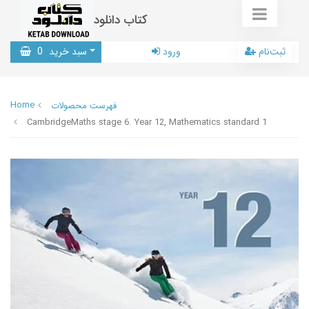
کتاب دانلود
ثبت‌نام
ورود
سبد خرید
0
Home
فهرست محصولات
CambridgeMaths stage 6. Year 12, Mathematics standard 1