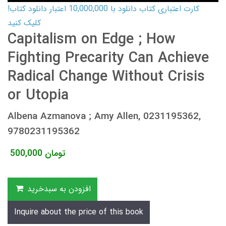
کارت اعتباری کتاب دانلود با 10,000,000 اعتبار دانلود کتاب!
کلیک کنید
Capitalism on Edge ; How
Fighting Precarity Can Achieve
Radical Change Without Crisis
or Utopia
Albena Azmanova ; Amy Allen, 0231195362,
9780231195362
تومان
500,000
افزودن به سبدخرید
Inquire about the price of this book