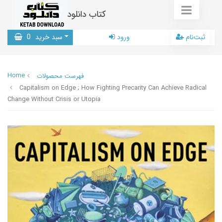
کتاب دانلود
ثبت‌نام
ورود
سبد خرید
0
Home
فهرست محصولات
Capitalism on Edge ; How Fighting Precarity Can Achieve Radical
Change Without Crisis or Utopia