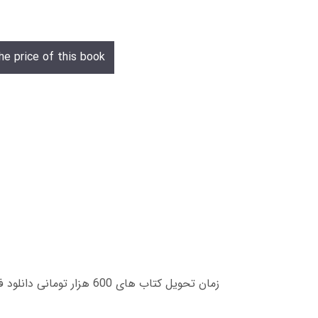
he price of this book