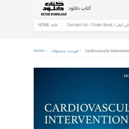
کتاب دانلود
 ما / سفارش کتاب
HOME خانه
Home
Cardiovascular Interventi
فهرست محصولات