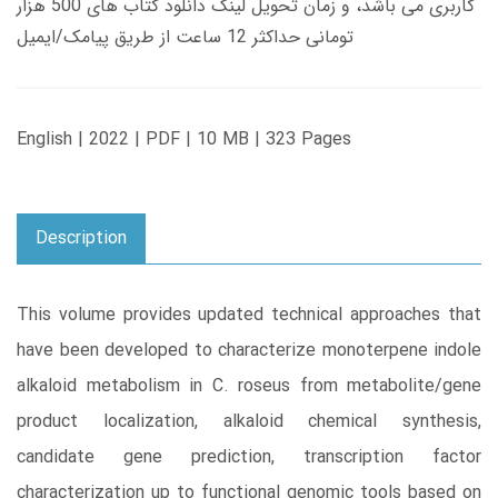
کاربری می باشد، و زمان تحویل لینک دانلود کتاب های 500 هزار
تومانی حداکثر 12 ساعت از طریق پیامک/ایمیل
English | 2022 | PDF | 10 MB | 323 Pages
Description
This volume provides updated technical approaches that
have been developed to characterize monoterpene indole
alkaloid metabolism in C. roseus from metabolite/gene
product localization, alkaloid chemical synthesis,
candidate gene prediction, transcription factor
characterization up to functional genomic tools based on