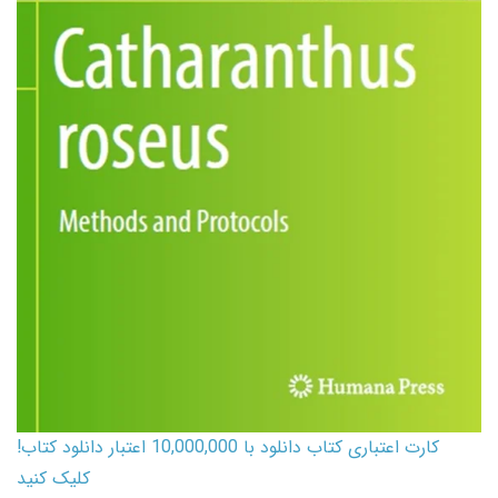
کارت اعتباری کتاب دانلود با 10,000,000 اعتبار دانلود کتاب!
کلیک کنید