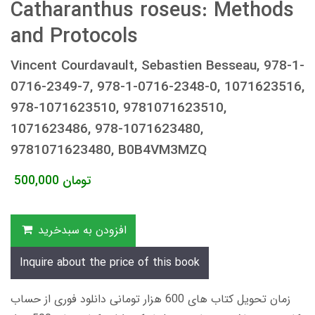
Catharanthus roseus: Methods
and Protocols
Vincent Courdavault, Sebastien Besseau, 978-1-
0716-2349-7, 978-1-0716-2348-0, 1071623516,
978-1071623510, 9781071623510,
1071623486, 978-1071623480,
9781071623480, B0B4VM3MZQ
تومان
500,000
افزودن به سبدخرید
Inquire about the price of this book
زمان تحویل کتاب های 600 هزار تومانی دانلود فوری از حساب