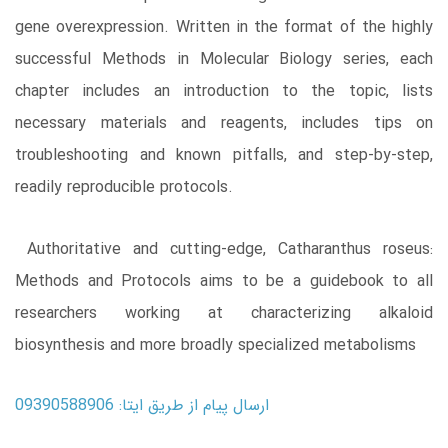
gene overexpression. Written in the format of the highly
successful Methods in Molecular Biology series, each
chapter includes an introduction to the topic, lists
necessary materials and reagents, includes tips on
troubleshooting and known pitfalls, and step-by-step,
readily reproducible protocols.
Authoritative and cutting-edge, Catharanthus roseus:
Methods and Protocols aims to be a guidebook to all
researchers working at characterizing alkaloid
biosynthesis and more broadly specialized metabolisms
ارسال پیام از طریق ایتا: 09390588906