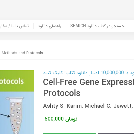
SEARCH جستجو در کتاب دانلود
راهنمای دانلود
Contact Us / Order Book | تماس با
n: Methods and Protocols
ب! کلیک کنید
Cell-Free Gene Express
Protocols
Ashty S. Karim, Michael C. Jewet
تومان
500,000