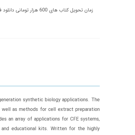
eneration synthetic biology applications. The
s well as methods for cell extract preparation
des an array of applications for CFE systems,
and educational kits. Written for the highly