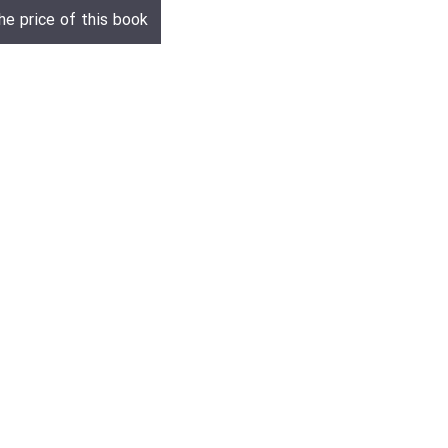
he price of this book