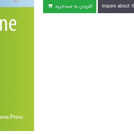
Inquire about t
افزودن به سبدخرید