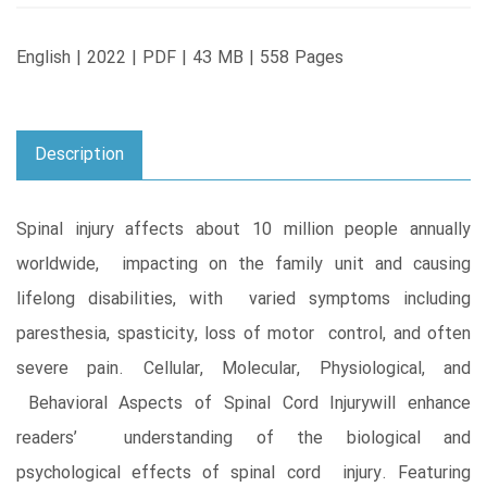
English | 2022 | PDF | 43 MB | 558 Pages
Description
Spinal injury affects about 10 million people annually
worldwide, impacting on the family unit and causing
lifelong disabilities, with varied symptoms including
paresthesia, spasticity, loss of motor control, and often
severe pain. Cellular, Molecular, Physiological, and
Behavioral Aspects of Spinal Cord Injurywill enhance
readers’ understanding of the biological and
psychological effects of spinal cord injury. Featuring