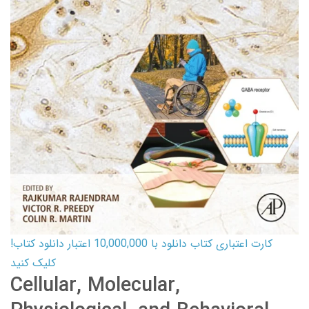
کارت اعتباری کتاب دانلود با 10,000,000 اعتبار دانلود کتاب!
کلیک کنید
Cellular, Molecular,