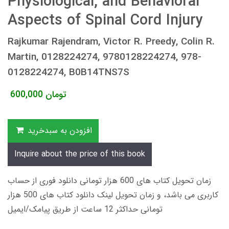
Physiological, and Behavioral
Aspects of Spinal Cord Injury
Rajkumar Rajendram, Victor R. Preedy, Colin R.
Martin, 0128224274, 9780128224274, 978-
0128224274, B0B14TNS7S
تومان
600,000
افزودن به سبدخرید
Inquire about the price of this book
زمان تحویل کتاب های 600 هزار تومانی دانلود فوری از حساب
کاربری می باشد، و زمان تحویل لینک دانلود کتاب های 500 هزار
تومانی حداکثر 12 ساعت از طریق پیامک/ایمیل