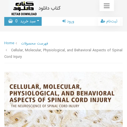
کتاب دانلود
ثبت‌نام
ورود
سبد خرید
0
Home
فهرست محصولات
Cellular, Molecular, Physiological, and Behavioral Aspects of Spinal
Cord Injury