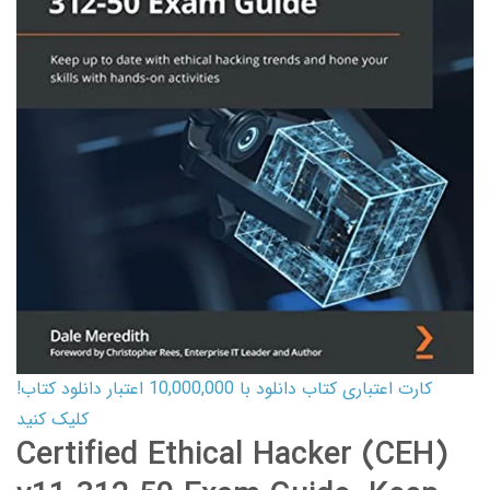
کارت اعتباری کتاب دانلود با 10,000,000 اعتبار دانلود کتاب!
کلیک کنید
Certified Ethical Hacker (CEH)