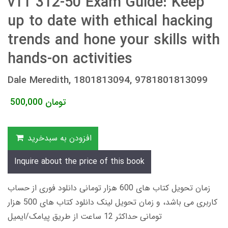
v11 312-50 Exam Guide: Keep
up to date with ethical hacking
trends and hone your skills with
hands-on activities
Dale Meredith, 1801813094, 9781801813099
تومان
500,000
افزودن به سبدخرید
Inquire about the price of this book
زمان تحویل کتاب های 600 هزار تومانی دانلود فوری از حساب
کاربری می باشد، و زمان تحویل لینک دانلود کتاب های 500 هزار
تومانی حداکثر 12 ساعت از طریق پیامک/ایمیل