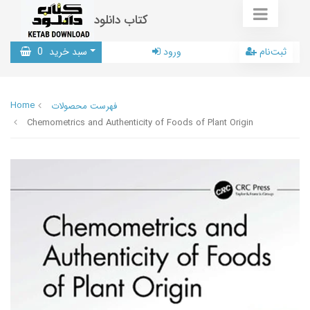
کتاب دانلود
ثبت‌نام
ورود
سبد خرید
0
Home
فهرست محصولات
Chemometrics and Authenticity of Foods of Plant Origin