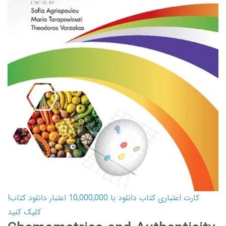
کارت اعتباری کتاب دانلود با 10,000,000 اعتبار دانلود کتاب!
کلیک کنید