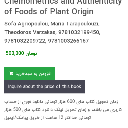
Chemometrics and Authenticity
of Foods of Plant Origin
Sofa Agriopoulou, Maria Tarapoulouzi,
Theodoros Varzakas, 9781032199450,
9781032209722, 9781003266167
تومان
500,000
افزودن به سبدخرید
Inquire about the price of this book
زمان تحویل کتاب های 600 هزار تومانی دانلود فوری از حساب
کاربری می باشد، و زمان تحویل لینک دانلود کتاب های 500 هزار
تومانی حداکثر 12 ساعت از طریق پیامک/ایمیل