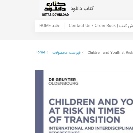
کتاب دانلود
 ما / سفارش کتاب
HOME خانه
Home
Children and Youth at Risk
فهرست محصولات