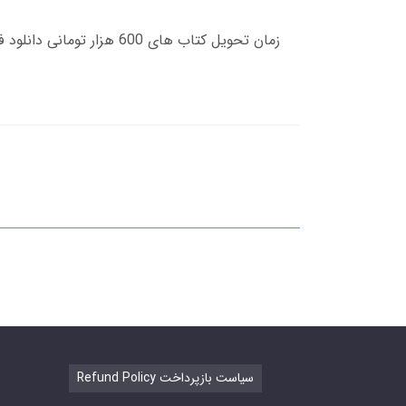
Refund Policy سیاست بازپرداخت