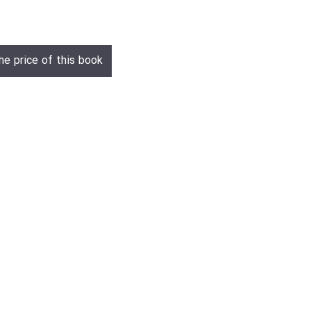
he price of this book