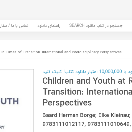
SEARCH جستجو در کتاب دانلود
راهنمای دانلود
Contact Us / Order Book | تماس با
 in Times of Transition: International and Interdisciplinary Perspectives
ب! کلیک کنید
Children and Youth at 
Transition: Internationa
Perspectives
Baard Herman Borge; Elke Kleinau; 
9783111012117, 9783111010649,