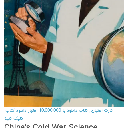
کارت اعتباری کتاب دانلود با 10,000,000 اعتبار دانلود کتاب!
کلیک کنید
China's Cold War Science