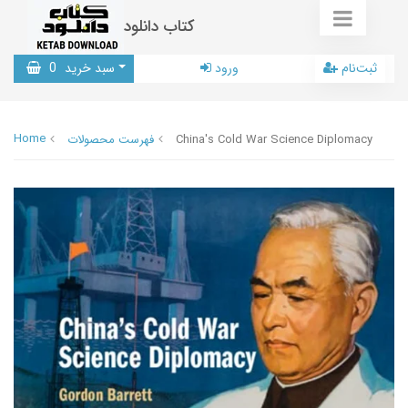
کتاب دانلود
ثبت‌نام
ورود
سبد خرید
0
Home
China's Cold War Science Diplomacy
فهرست محصولات