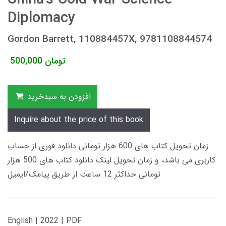
Diplomacy
Gordon Barrett, 110884457X, 9781108844574
تومان
500,000
افزودن به سبدخرید
Inquire about the price of this book
زمان تحویل کتاب های 600 هزار تومانی دانلود فوری از حساب
کاربری می باشد، و زمان تحویل لینک دانلود کتاب های 500 هزار
تومانی حداکثر 12 ساعت از طریق پیامک/ایمیل
English | 2022 | PDF