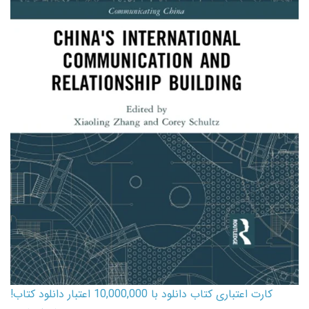
کارت اعتباری کتاب دانلود با 10,000,000 اعتبار دانلود کتاب!