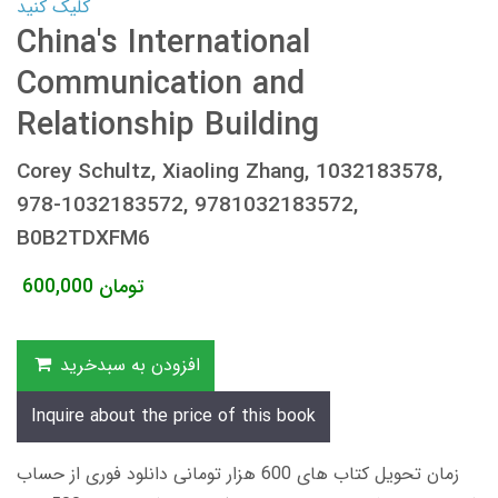
کلیک کنید
China's International
Communication and
Relationship Building
Corey Schultz, Xiaoling Zhang, 1032183578,
978-1032183572, 9781032183572,
B0B2TDXFM6
تومان
600,000
افزودن به سبدخرید
Inquire about the price of this book
زمان تحویل کتاب های 600 هزار تومانی دانلود فوری از حساب