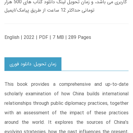
کاربری می باشد، و زمان تحویل لینک دانلود کتاب های 500 هزار
تومانی حداکثر 12 ساعت از طریق پیامک/ایمیل
English | 2022 | PDF | 7 MB | 289 Pages
زمان تحویل: دانلود فوری
This book provides a comprehensive and up-to-date
scholarly examination of how China builds international
relationships through public diplomacy practices, together
with an assessment of the impact of these practices
around the world. It explores the sources of China's
evolving strategies, how the past influences the present,