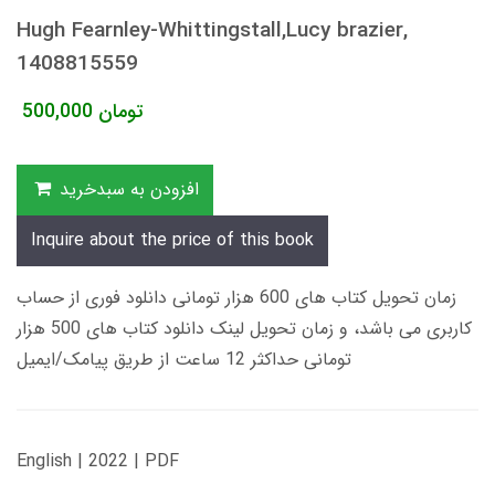
Hugh Fearnley-Whittingstall,Lucy brazier,
1408815559
تومان
500,000
افزودن به سبدخرید
Inquire about the price of this book
زمان تحویل کتاب های 600 هزار تومانی دانلود فوری از حساب
کاربری می باشد، و زمان تحویل لینک دانلود کتاب های 500 هزار
تومانی حداکثر 12 ساعت از طریق پیامک/ایمیل
English | 2022 | PDF