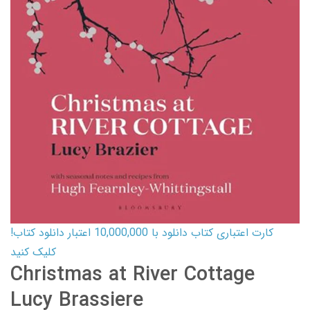
کارت اعتباری کتاب دانلود با 10,000,000 اعتبار دانلود کتاب!
کلیک کنید
Christmas at River Cottage
Lucy Brassiere