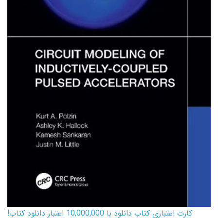
کارت اعتباری کتاب دانلود با 10,000,000 اعتبار دانلود کتاب!