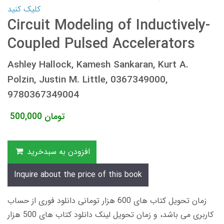
کلیک کنید
Circuit Modeling of Inductively-
Coupled Pulsed Accelerators
Ashley Hallock, Kamesh Sankaran, Kurt A.
Polzin, Justin M. Little, 0367349000,
9780367349004
تومان
500,000
افزودن به سبدخرید
Inquire about the price of this book
زمان تحویل کتاب های 600 هزار تومانی دانلود فوری از حساب
کاربری می باشد، و زمان تحویل لینک دانلود کتاب های 500 هزار