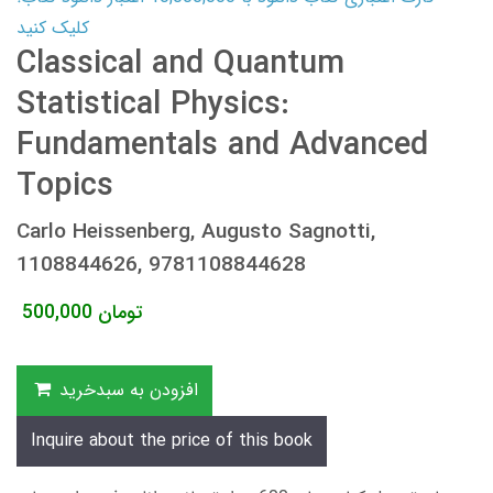
کلیک کنید
Classical and Quantum
Statistical Physics:
Fundamentals and Advanced
Topics
Carlo Heissenberg, Augusto Sagnotti,
1108844626, 9781108844628
تومان
500,000
افزودن به سبدخرید
Inquire about the price of this book