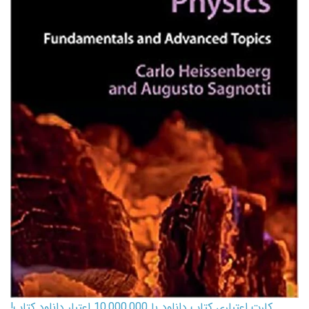
کارت اعتباری کتاب دانلود با 10,000,000 اعتبار دانلود کتاب!