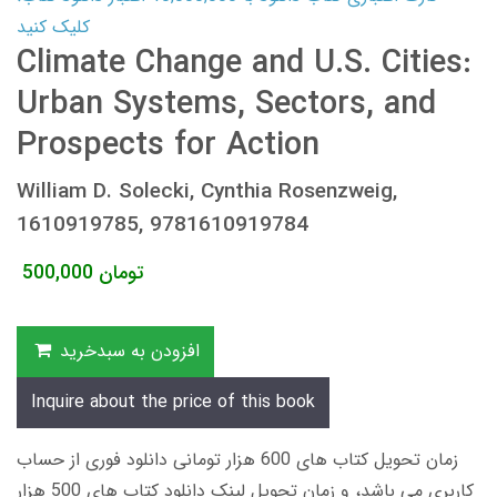
کلیک کنید
Climate Change and U.S. Cities:
Urban Systems, Sectors, and
Prospects for Action
William D. Solecki, Cynthia Rosenzweig,
1610919785, 9781610919784
تومان
500,000
افزودن به سبدخرید
Inquire about the price of this book
زمان تحویل کتاب های 600 هزار تومانی دانلود فوری از حساب
کاربری می باشد، و زمان تحویل لینک دانلود کتاب های 500 هزار