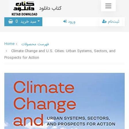
کتاب دانلود
ثبت‌نام
ورود
سبد خرید
0
Home
فهرست محصولات
Climate Change and U.S. Cities: Urban Systems, Sectors, and
Prospects for Action