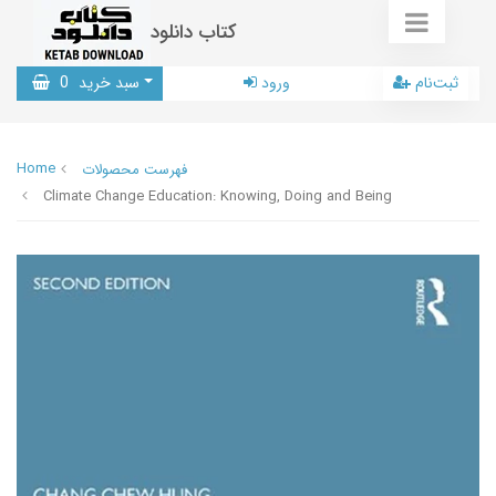
کتاب دانلود
ثبت‌نام
ورود
سبد خرید
0
Home
فهرست محصولات
Climate Change Education: Knowing, Doing and Being