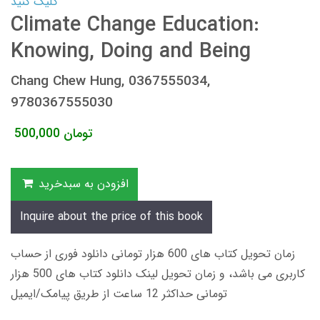
کلیک کنید
Climate Change Education:
Knowing, Doing and Being
Chang Chew Hung, 0367555034,
9780367555030
تومان
500,000
افزودن به سبدخرید
Inquire about the price of this book
زمان تحویل کتاب های 600 هزار تومانی دانلود فوری از حساب
کاربری می باشد، و زمان تحویل لینک دانلود کتاب های 500 هزار
تومانی حداکثر 12 ساعت از طریق پیامک/ایمیل