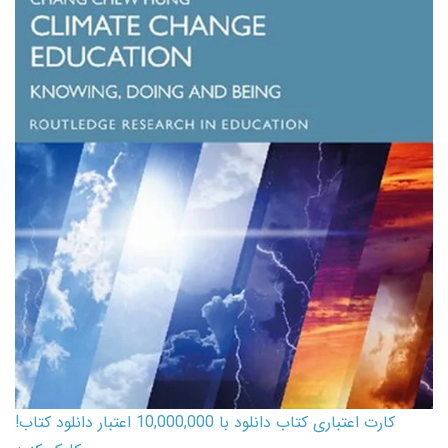
کارت اعتباری کتاب دانلود با 10,000,000 اعتبار دانلود کتاب!