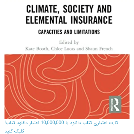
کارت اعتباری کتاب دانلود با 10,000,000 اعتبار دانلود کتاب!
کلیک کنید