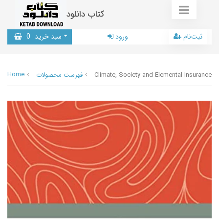
کتاب دانلود
ثبت‌نام
ورود
سبد خرید
0
Home
Climate, Society and Elemental Insurance
فهرست محصولات