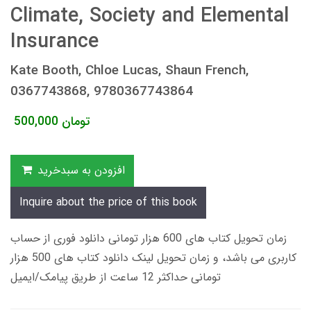
Climate, Society and Elemental
Insurance
Kate Booth, Chloe Lucas, Shaun French,
0367743868, 9780367743864
تومان
500,000
افزودن به سبدخرید
Inquire about the price of this book
زمان تحویل کتاب های 600 هزار تومانی دانلود فوری از حساب
کاربری می باشد، و زمان تحویل لینک دانلود کتاب های 500 هزار
تومانی حداکثر 12 ساعت از طریق پیامک/ایمیل