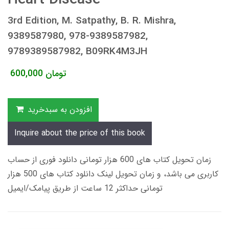
3rd Edition, M. Satpathy, B. R. Mishra,
9389587980, 978-9389587982,
9789389587982, B09RK4M3JH
تومان
600,000
افزودن به سبدخرید
Inquire about the price of this book
زمان تحویل کتاب های 600 هزار تومانی دانلود فوری از حساب
کاربری می باشد، و زمان تحویل لینک دانلود کتاب های 500 هزار
تومانی حداکثر 12 ساعت از طریق پیامک/ایمیل