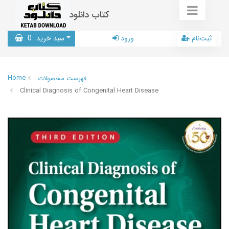
کتاب دانلود
ثبت‌نام
ورود
سبد خرید
0
Home
فهرست محصولات
Clinical Diagnosis of Congenital Heart Disease