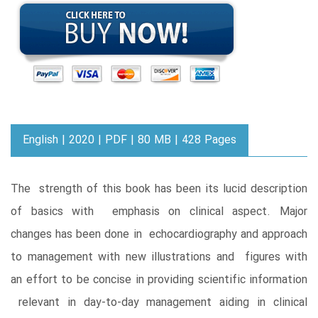
English | 2020 | PDF | 80 MB | 428 Pages
The strength of this book has been its lucid description
of basics with emphasis on clinical aspect. Major
changes has been done in echocardiography and approach
to management with new illustrations and figures with
an effort to be concise in providing scientific information
relevant in day-to-day management aiding in clinical