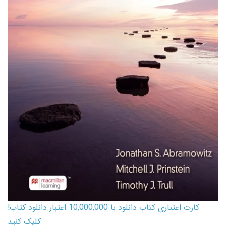
کارت اعتباری کتاب دانلود با 10,000,000 اعتبار دانلود کتاب!
کلیک کنید