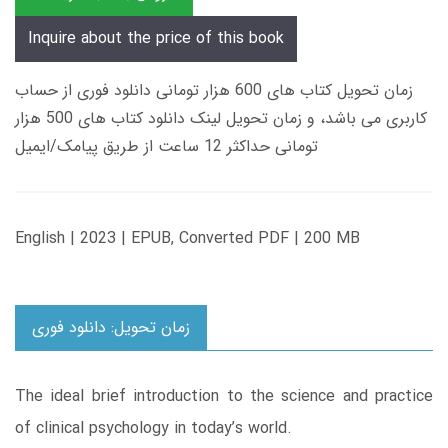
Inquire about the price of this book
زمان تحویل کتاب های 600 هزار تومانی دانلود فوری از حساب
کاربری می باشد، و زمان تحویل لینک دانلود کتاب های 500 هزار
تومانی حداکثر 12 ساعت از طریق پیامک/ایمیل
English | 2023 | EPUB, Converted PDF | 200 MB
زمان تحویل: دانلود فوری
The ideal brief introduction to the science and practice
of clinical psychology in today’s world.