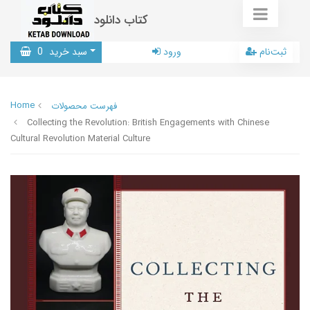
کتاب دانلود
ثبت‌نام
ورود
سبد خرید
0
Home
فهرست محصولات
Collecting the Revolution: British Engagements with Chinese
Cultural Revolution Material Culture