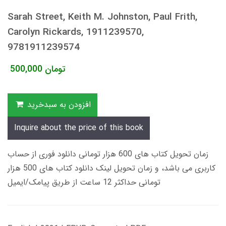
Sarah Street, Keith M. Johnston, Paul Frith,
Carolyn Rickards, 1911239570,
9781911239574
تومان
500,000
افزودن به سبدخرید
Inquire about the price of this book
زمان تحویل کتاب های 600 هزار تومانی دانلود فوری از حساب
کاربری می باشد، و زمان تحویل لینک دانلود کتاب های 500 هزار
تومانی حداکثر 12 ساعت از طریق پیامک/ایمیل