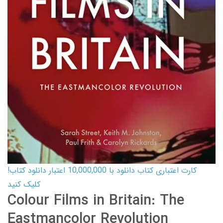
کارت اعتباری کتاب دانلود با 10,000,000 اعتبار دانلود کتاب!
کلیک کنید
Colour Films in Britain: The
Eastmancolor Revolution