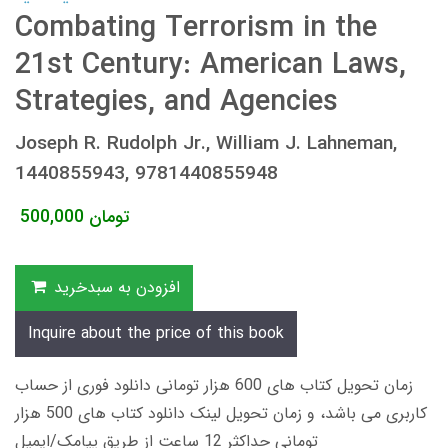
Combating Terrorism in the
21st Century: American Laws,
Strategies, and Agencies
Joseph R. Rudolph Jr., William J. Lahneman,
1440855943, 9781440855948
تومان
500,000
افزودن به سبدخرید
Inquire about the price of this book
زمان تحویل کتاب های 600 هزار تومانی دانلود فوری از حساب
کاربری می باشد، و زمان تحویل لینک دانلود کتاب های 500 هزار
تومانی حداکثر 12 ساعت از طریق پیامک/ایمیل