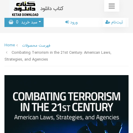
کتاب دانلود
ثبت‌نام
ورود
سبد خرید
0
Home
فهرست محصولات
Combating Terrorism in the 21st Century: American Laws,
Strategies, and Agencies