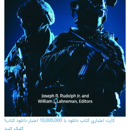
کارت اعتباری کتاب دانلود با 10,000,000 اعتبار دانلود کتاب!
کلیک کنید